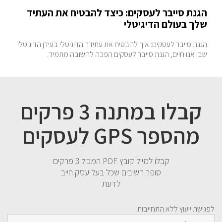
הגנת סייבר לעסקים: כיצד להבטיח את העתיד
שלך בעולם הדיגיטלי
הגנת סייבר לעסקים: איך להבטיח את עתידך הדיגיטלי בעידן הדיגיטלי
שבו אנו חיים, הגנת סייבר לעסקים הפכה לחשובה מתמיד.
קבלו במתנה 3 פרקים
מהספר GPS לעסקים
קבלו למייל קובץ PDF המכיל 3 פרקים
סופר חשובים שכל בעל עסק חייב
לדעת
לפגישת ייעוץ ללא התחייבות