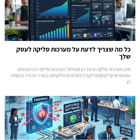
כל מה שצריך לדעת על מערכות סליקה לעסק
שלך
מהן מערכות סליקה וכיצד הן פועלות? מערכות סליקה הן המנועים
שמאפשרים לעסקים לקבל תשלומים מלקוחות בצורה מהירה ובטוחה.
הן