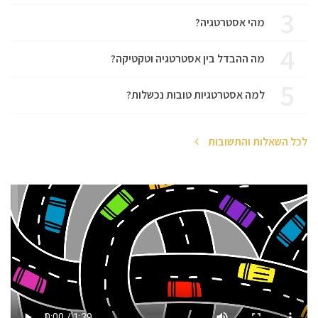
3
מהי אסטרטגיה?
4
מה ההבדל בין אסטרטגיה וטקטיקה?
5
למה אסטרטגיות טובות נכשלות?
לכל השאלות והתשובות