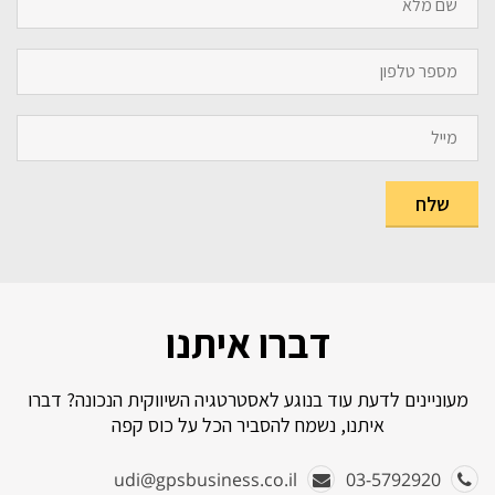
דברו איתנו
מעוניינים לדעת עוד בנוגע לאסטרטגיה השיווקית הנכונה? דברו
איתנו, נשמח להסביר הכל על כוס קפה
udi@gpsbusiness.co.il
03-5792920