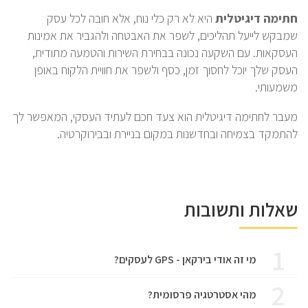
חתימה דיגיטלית
היא לא רק כלי נוח, אלא חובה לכל עסק
שמבקש לייעל תהליכים, לשפר את האבטחה ולהגביר את אמינות
העסקאות. עם השקעה נכונה בבחירת השירות והטמעה מתודית,
העסק שלך יוכל לחסוך זמן, כסף ולשפר את חוויית הלקוח באופן
משמעותי.
מעבר לחתימה דיגיטלית הוא צעד חכם לעתיד העסקי, המאפשר לך
להתמקד בצמיחה ובחדשנות במקום בניירת ובבירוקרטיה.
שאלות ותשובות
1
מי זה אודי בירקאן - GPS לעסקים?
2
מהי אסטרטגיה פרסומית?