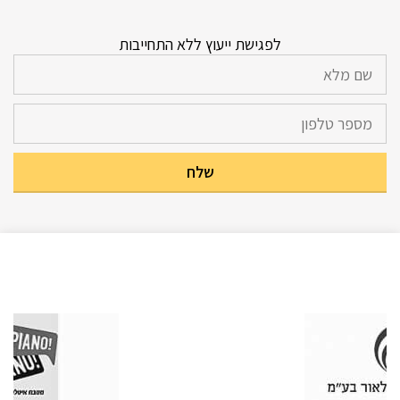
לפגישת ייעוץ ללא התחייבות