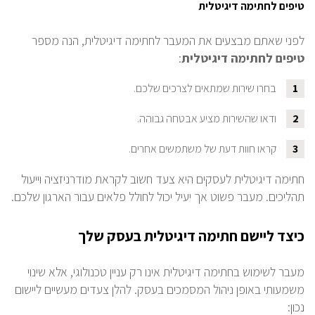
טיפים לחתימה דיגיטלית
לפני שאתם מבצעים את המעבר לחתימה דיגיטלית, הנה מספר
טיפים לחתימה דיגיטלית
:
1
בחרו שירות שמתאים לצרכים שלכם.
2
ודאו שהשירות מציע אבטחה גבוהה.
3
קראו חוות דעת של משתמשים אחרים.
חתימה דיגיטלית לעסקים היא צעד חשוב לקראת מודרניזציה וייעול
תהליכים. מעבר פשוט אך יעיל יכול לחולל פלאים עבור הארגון שלכם.
כיצד ליישם חתימה דיגיטלית בעסק שלך
מעבר לשימוש בחתימה דיגיטלית אינו רק עניין טכנולוגי, אלא שינוי
משמעותי באופן ניהול המסמכים בעסק. להלן צעדים מעשיים ליישום
נכון: