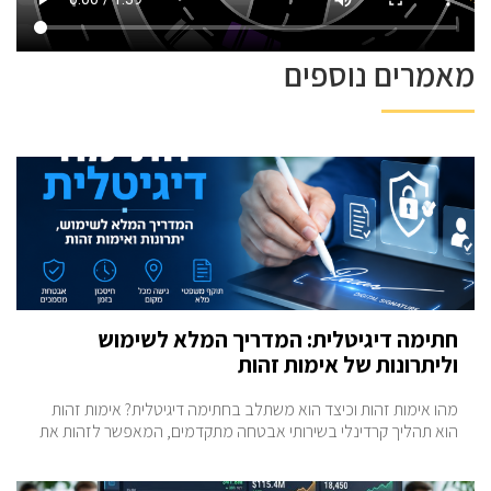
מאמרים נוספים
חתימה דיגיטלית: המדריך המלא לשימוש
וליתרונות של אימות זהות
מהו אימות זהות וכיצד הוא משתלב בחתימה דיגיטלית? אימות זהות
הוא תהליך קרדינלי בשירותי אבטחה מתקדמים, המאפשר לזהות את