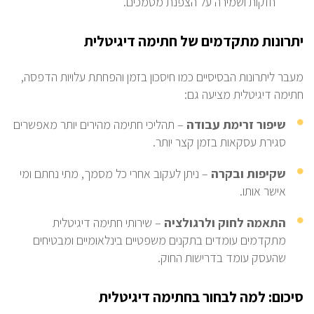
חזקות ושמירה על הצפנת מסמכים.
יתרונות מתקדמים של חתימה דיגיטלית
מעבר ליתרונות הבסיסיים כמו חיסכון בזמן והפחתת עלויות הדפסה,
חתימה דיגיטלית מציעה גם:
שיפור זרימת עבודה
– תהליכי חתימה מהירים יותר מאפשרים
סגירת עסקאות בזמן קצר יותר.
שקיפות ובקרה
– ניתן לעקוב אחרי כל מסמך, מתי נחתם ומי
אישר אותו.
התאמה לחוק ולרגולציה
– שירותי חתימה דיגיטלית
מתקדמים עומדים בתקנים משפטיים בינלאומיים ומבטיחים
שהעסק עומד בדרישות החוק.
סיכום: למה לבחור בחתימה דיגיטלית