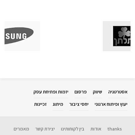
אסטרטגיה
שיווק
פרסום
יזמות ופתיחת עסק
יעוץ ופיתוח ארגוני
יחסי ציבור
מיתוג
זכיינות
thanks
אודות
בין לקוחותינו
יצירת קשר
מאמרים