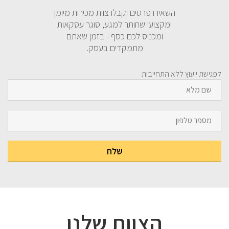
השאירו פרטים וקבלו צוות מכירות מיומן
ומקצועי שחותר למגע, סוגר עסקאות
ומכניס לכם כסף - בזמן שאתם
מתמקדים בעסק.
לפגישת ייעוץ ללא התחייבות
הצוות שלנו