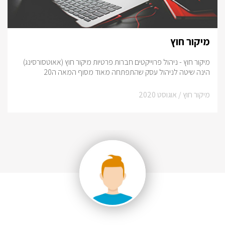
מיקור חוץ
מיקור חוץ - ניהול פרוייקטים חברות פרטיות מיקור חוץ (אאוטסורסינג)
הינה שיטה לניהול עסק שהתפתחה מאוד מסוף המאה ה20
מיקור חוץ /
אוגוסט 2020