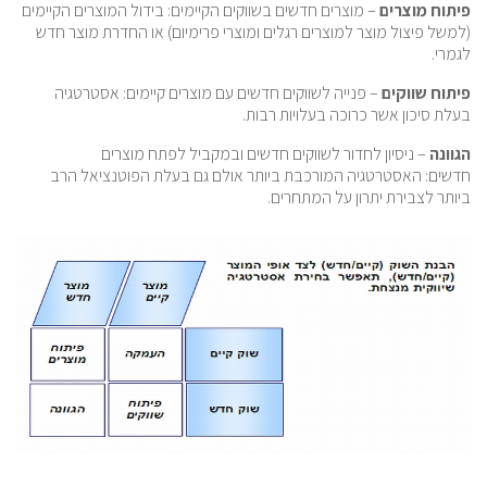
פיתוח מוצרים
– מוצרים חדשים בשווקים הקיימים: בידול המוצרים הקיימים
(למשל פיצול מוצר למוצרים רגלים ומוצרי פרימיום) או החדרת מוצר חדש
לגמרי.
פיתוח שווקים
– פנייה לשווקים חדשים עם מוצרים קיימים: אסטרטגיה
בעלת סיכון אשר כרוכה בעלויות רבות.
הגוונה
– ניסיון לחדור לשווקים חדשים ובמקביל לפתח מוצרים
חדשים: האסטרטגיה המורכבת ביותר אולם גם בעלת הפוטנציאל הרב
ביותר לצבירת יתרון על המתחרים.