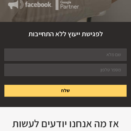
לפגישת ייעוץ ללא התחייבות
אז מה אנחנו יודעים לעשות