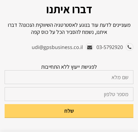
דברו איתנו
מעוניינים לדעת עוד בנוגע לאסטרטגיה השיווקית הנכונה? דברו
איתנו, נשמח להסביר הכל על כוס קפה
udi@gpsbusiness.co.il
03-5792920
לפגישת ייעוץ ללא התחייבות