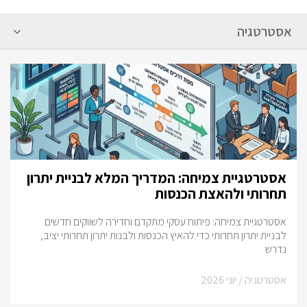
אסטרטגיית צמיחה: המדריך המלא לבניית יתרון
תחרותי ולהאצת הכנסות
אסטרטגיית צמיחה: פיתוח עסקי מתקדם וחדירה לשווקים חדשים
לבניית יתרון תחרותי כדי להאיץ הכנסות ולבנות יתרון תחרותי יציב,
נדרש
אסטרטגיה /
יוני 2026