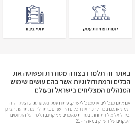
יזמות ופתיחת עסק
יחסי ציבור
באתר זה תלמדו בצורה מסודרת ופשוטה את
הכלים והמתודולוגיות אשר בהם עושים שימוש
המנהלים המצליחים בישראל ובעולם
אם אתם מנכ"לים או סמנכ"לי שיווק, פיתוח עסקי ואסטרטגיה, האתר הזה
ישמש אתכם בכדי להכיר את הכלים החדשניים ביותר להשגת תודעת הצרכן
ובידול אל מול התחרות. בסדרת מאמרים ממוקדים, תלמדו על התחומים
העיקרים של השיווק במאה ה- 21: