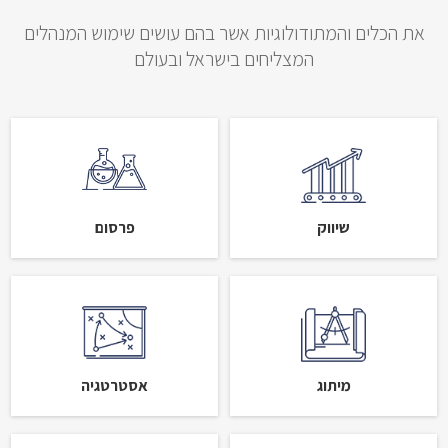
את הכלים והמתודולוגיות אשר בהם עושים שימוש המנהלים
המצליחים בישראל ובעולם
שיווק
פרסום
מיתוג
אסטרטגיה