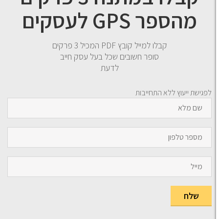
מהספר GPS לעסקים
קבלו למייל קובץ PDF המכיל 3 פרקים
סופר חשובים שכל בעל עסק חייב
לדעת
גישת ייעוץ ללא התחייבות