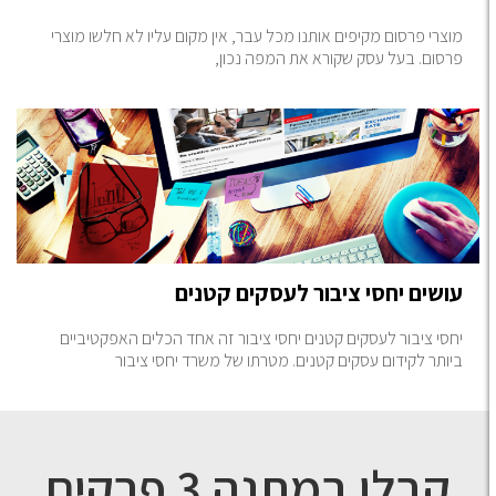
מוצרי פרסום מקיפים אותנו מכל עבר, אין מקום עליו לא חלשו מוצרי
פרסום. בעל עסק שקורא את המפה נכון,
עושים יחסי ציבור לעסקים קטנים
יחסי ציבור לעסקים קטנים יחסי ציבור זה אחד הכלים האפקטיביים
ביותר לקידום עסקים קטנים. מטרתו של משרד יחסי ציבור
קבלו במתנה 3 פרקים