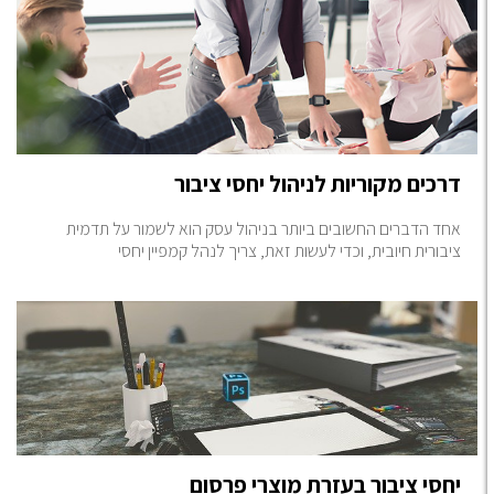
דרכים מקוריות לניהול יחסי ציבור
אחד הדברים החשובים ביותר בניהול עסק הוא לשמור על תדמית
ציבורית חיובית, וכדי לעשות זאת, צריך לנהל קמפיין יחסי
יחסי ציבור בעזרת מוצרי פרסום