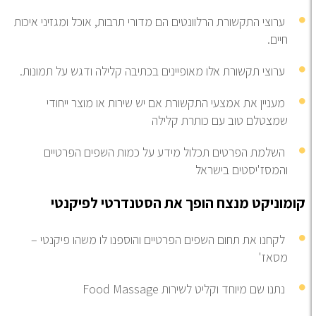
ערוצי התקשורת הרלוונטים הם מדורי תרבות, אוכל ומגזיני איכות
חיים.
ערוצי תקשורת אלו מאופיינים בכתיבה קלילה ודגש על תמונות.
מעניין את אמצעי התקשורת אם יש שירות או מוצר ייחודי
שמצטלם טוב עם כותרת קלילה
השלמת הפרטים תכלול מידע על כמות השפים הפרטיים
והמסז'יסטים בישראל
מוניקט מנצח הופך את הסטנדרטי לפיקנטי
לקחנו את תחום השפים הפרטיים והוספנו לו משהו פיקנטי –
מסאז'
נתנו שם מיוחד וקליט לשירות
Food Massage