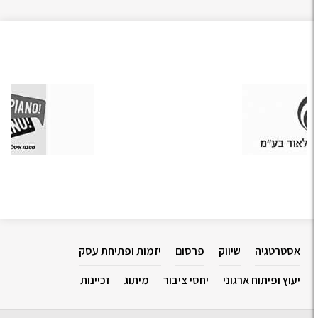
סטרטגיה
שיווק
פרסום
יזמות ופתיחת עסק
עוץ ופיתוח ארגוני
יחסי ציבור
מיתוג
זכיינות