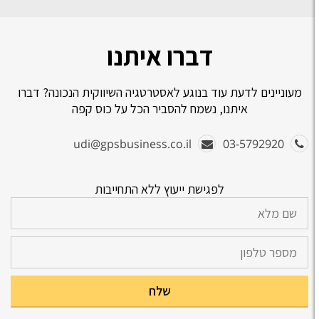
דברו איתנו
עוניינים לדעת עוד בנוגע לאסטרטגיה השיווקית הנכונה? דברו
איתנו, נשמח להסביר הכל על כוס קפה
udi@gpsbusiness.co.il
03-5792920
לפגישת ייעוץ ללא התחייבות