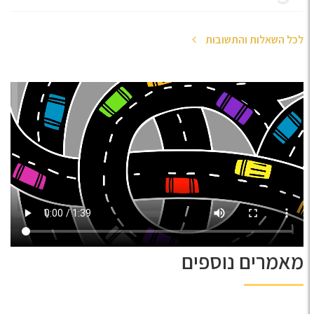
ל השאלות והתשובות
אמרים נוספים