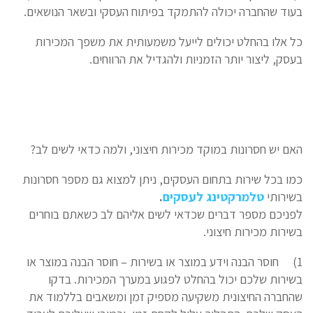
בעוד שהחברה יכולה להתמקד בפיתוח העסקי ובשאר הנושאים.
כל אלו בהחלט יכולים לייעל משמעותית את משפך המכירות
בעסק, ליצור יותר הזמניות ולהגדיל את הרווחים.
האם יש חסרונות במוקד מכירות חיצוני, ולמה כדאי לשים לב?
כמו בכל שירות בתחום העסקים, ניתן למצוא גם מספר חסרונות
בשירותי
טלמרקטינג לעסקים
.
לפניכם מספר דברים שכדאי לשים אליהם לב כשאתם בוחרים
בשירות מכירות חיצוני.
1)
חוסר הבנה וידע במוצר או בשירות – חוסר הבנה במוצר או
בשירות שלכם יכול בהחלט לפגוע במערך המכירות. בדקו
שהחברה החיצונית משקיעה מספיק זמן ומשאבים בללמוד את