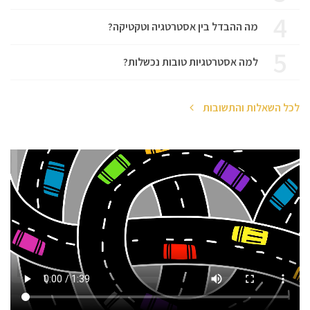
4
מה ההבדל בין אסטרטגיה וטקטיקה?
5
למה אסטרטגיות טובות נכשלות?
לכל השאלות והתשובות