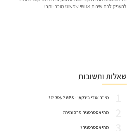
להעניק לכם שירות אנושי שפשוט מוכר יותר!
שאלות ותשובות
1
מי זה אודי בירקאן - GPS לעסקים?
2
מהי אסטרטגיה פרסומית?
3
מהי אסטרטגיה?