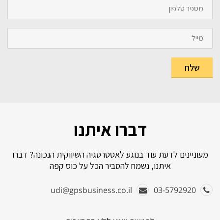
דברו איתנו
מעוניינים לדעת עוד בנוגע לאסטרטגיה השיווקית הנכונה? דברו
איתנו, נשמח להסביר הכל על כוס קפה
udi@gpsbusiness.co.il
03-5792920