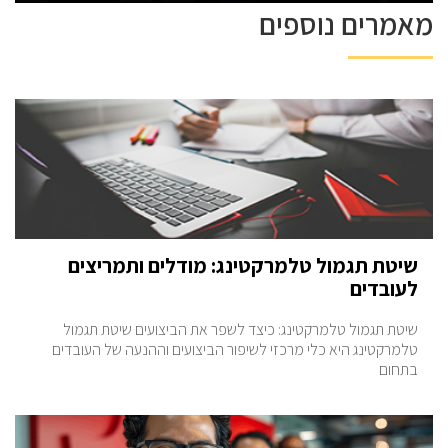
מאמרים נוספים
שיטת תגמול טלמרקטינג: מודלים ותמריצים
לעובדים
שיטת תגמול טלמרקטינג: כיצד לשפר את הביצועים שיטת תגמול
טלמרקטינג היא כלי מרכזי לשיפור הביצועים וההנעה של העובדים
בתחום