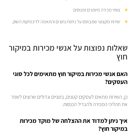
צוותי מכירה מיומנים ומנוסים.
שירות מקצועי שמבוסס על ניתוח נתונים והתאמה לדינמיקות השוק.
שאלות נפוצות על אנשי מכירות במיקור
חוץ
האם אנשי מכירות במיקור חוץ מתאימים לכל סוגי
העסקים?
כן, השירות מתאים לעסקים קטנים, בינוניים וגדולים שרוצים לשפר
את תהליכי המכירה ולהגדיל הכנסות.
איך ניתן למדוד את ההצלחה של מוקד מכירות
במיקור חוץ?