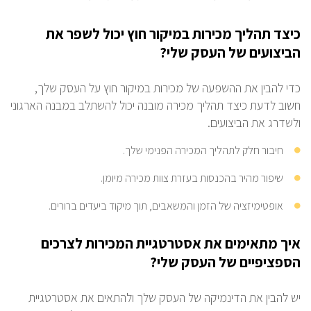
כיצד תהליך מכירות במיקור חוץ יכול לשפר את
הביצועים של העסק שלי?
כדי להבין את ההשפעה של מכירות במיקור חוץ על העסק שלך,
חשוב לדעת כיצד תהליך מכירה מובנה יכול להשתלב במבנה הארגוני
ולשדרג את הביצועים.
חיבור חלק לתהליך המכירה הפנימי שלך.
שיפור מהיר בהכנסות בעזרת צוות מכירה מיומן.
אופטימיזציה של הזמן והמשאבים, תוך מיקוד ביעדים ברורים.
איך מתאימים את אסטרטגיית המכירות לצרכים
הספציפיים של העסק שלי?
יש להבין את הדינמיקה של העסק שלך ולהתאים את אסטרטגיית