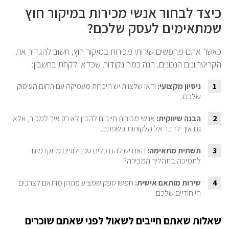
כיצד לבחור אנשי מכירות במיקור חוץ
שמתאימים לעסק שלכם?
כאשר אתם מחפשים שירותי מכירות במיקור חוץ, חשוב להגדיר את
הקריטריונים הנכונים. הנה כמה נקודות שכדאי לקחת בחשבון:
1
ניסיון מקצועי:
ודאו שלצוות יש היכרות מעמיקה עם תחום העיסוק
שלכם.
2
הבנה שיווקית:
אנשי מכירות חייבים להבין לא רק איך למכור, אלא
גם איך לדבר אל הלקוחות בשפתם.
3
תשתית מתאימה:
האם יש להם כלים טכנולוגיים מתקדמים
לתמיכה בתהליך המכירה?
4
שירות מותאם אישית:
חפשו ספק שמציע פתרון מותאם לצרכים
הייחודיים שלכם.
שאלות שאתם חייבים לשאול לפני שאתם שוכרים