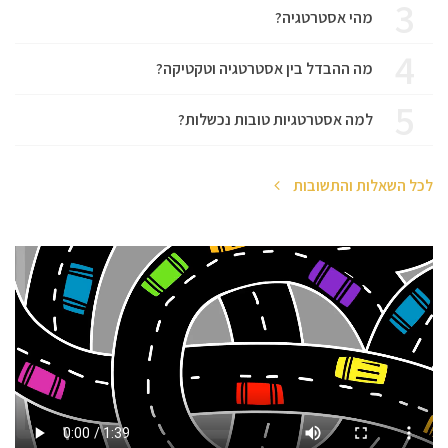
3
מהי אסטרטגיה?
4
מה ההבדל בין אסטרטגיה וטקטיקה?
5
למה אסטרטגיות טובות נכשלות?
לכל השאלות והתשובות