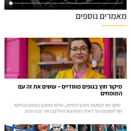
מאמרים נוספים
מיקור חוץ בגופים מוסדיים – עושים את זה עם
המומחים
מיקור חוץ לעסקים: פתרון לצמיחה, יעילות וחיסכון במשאבים מיקור
חוץ לעסקים הפך לאחד הפתרונות היעילים ביותר עבור גופים