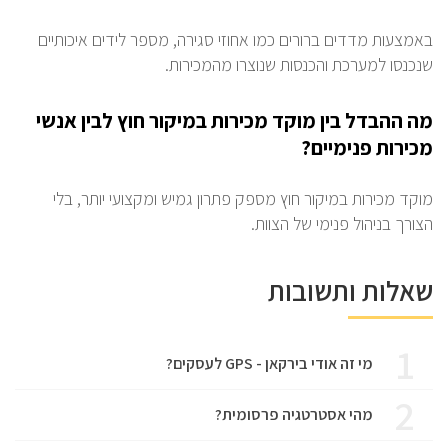
באמצעות מדדים ברורים כמו אחוזי סגירה, מספר לידים איכותיים
שנכנסו למערכת והכנסות שנוצרו מהמכירות.
מה ההבדל בין מוקד מכירות במיקור חוץ לבין אנשי
מכירות פנימיים?
מוקד מכירות במיקור חוץ מספק פתרון גמיש ומקצועי יותר, בלי
הצורך בניהול פנימי של הצוות.
שאלות ותשובות
1
מי זה אודי בירקאן - GPS לעסקים?
2
מהי אסטרטגיה פרסומית?