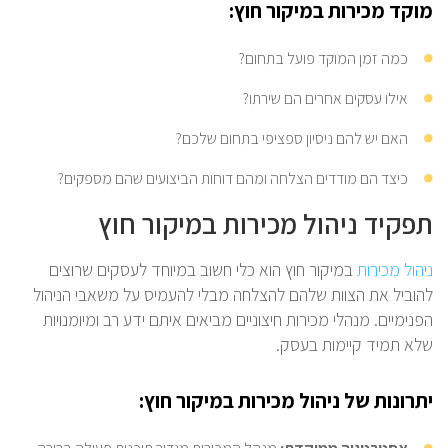
מוקד מכירות במיקור חוץ:
כמה זמן המוקד פועל בתחום?
אילו עסקים אחרים הם שירתו?
האם יש להם ניסיון ספציפי בתחום שלכם?
כיצד הם מודדים הצלחה ומהם דוחות הביצועים שהם מספקים?
תפקיד ניהול מכירות במיקור חוץ
ניהול מכירות
במיקור חוץ הוא כלי חשוב במיוחד לעסקים שרוצים
להוביל את הצוות שלהם להצלחה מבלי להעמיס על משאבי הניהול
הפנימיים. מנהלי מכירות חיצוניים מביאים איתם ידע רב ומיומנויות
שלא תמיד קיימות בעסק.
יתרונות של ניהול מכירות במיקור חוץ: