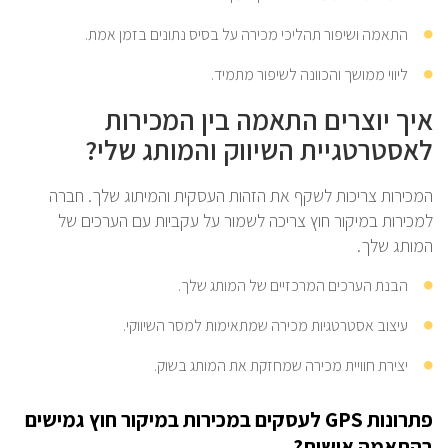
התאמה ושיפור תהליכי מכירה על בסיס נתונים בזמן אמת.
ליווי ממושך והכוונה לשיפור מתמיד.
איך יוצרים התאמה בין המכירות
לאסטרטגיית השיווק והמותג שלי?
המכירות צריכות לשקף את הזהות העסקית והמיתוג שלך. חברה
למכירות במיקור חוץ צריכה לשמור על עקביות עם הערכים של
המותג שלך.
הבנת הערכים המרכזיים של המותג שלך.
עיצוב אסטרטגיות מכירה שמתאימות למסר השיווקי.
יצירת חוויית מכירה שמחזקת את המותג בשוק.
פתרונות GPS לעסקים במכירות במיקור חוץ גמישים
בהתאמה אישית?