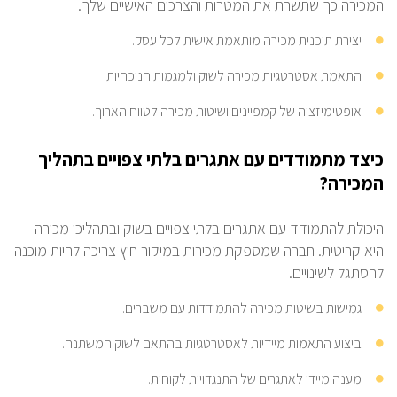
המכירה כך שתשרת את המטרות והצרכים האישיים שלך.
יצירת תוכנית מכירה מותאמת אישית לכל עסק.
התאמת אסטרטגיות מכירה לשוק ולמגמות הנוכחיות.
אופטימיזציה של קמפיינים ושיטות מכירה לטווח הארוך.
כיצד מתמודדים עם אתגרים בלתי צפויים בתהליך
המכירה?
היכולת להתמודד עם אתגרים בלתי צפויים בשוק ובתהליכי מכירה
היא קריטית. חברה שמספקת מכירות במיקור חוץ צריכה להיות מוכנה
להסתגל לשינויים.
גמישות בשיטות מכירה להתמודדות עם משברים.
ביצוע התאמות מיידיות לאסטרטגיות בהתאם לשוק המשתנה.
מענה מיידי לאתגרים של התנגדויות לקוחות.