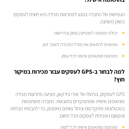
הגמישות של החברה בנוגע לפתרונות מכירה היא חיונית לעסקים
בשוק משתנה.
יכולת התאמה לשינויים בעסק ובדרישות.
אפשרות להתאים את מודל המכירה לאורך זמן.
פתרונות מותאמים אישית לכל עסק.
למה לבחור ב-GPS לעסקים עבור מכירות במיקור
חוץ?
GPS לעסקים, בניהולו של אודי בירקאן, מציעה פתרונות מכירה
מותאמים אישית שמתמקדים בתוצאות. החברה משתמשת
בטכנולוגיות מתקדמות וניהול צוותים מיומנים, כדי להבטיח הצלחה
ומקסום המכירות לעסקים מכל תחום.
פתרונות מותאמים אישית לכל לקוח.