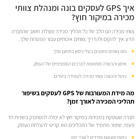
איך GPS לעסקים בונה ומנהלת צוותי
מכירה במיקור חוץ?
צוותי מכירה הם הלב של כל תהליך מכירה מוצלח. חשוב שהחברה
תדע איך להקים ולהדריך צוותים איכותיים עבור המטרות שלך.
גיוס צוותים מיומנים בעלי ניסיון בתחום שלך.
אימון והכשרה מותאמת לצרכים הספציפיים של העסק.
ניהול והכוונה צוותי מכירה לעמידה ביעדים.
מה מידת המעורבות של GPS לעסקים בשיפור
תהליכי המכירה לאורך זמן?
חברה שעוסקת במכירות במיקור חוץ לא יכולה להסתפק בשירות חד
פעמי. שיפור מתמיד של התהליכים הוא קריטי להצלחת העסק.
ניתוח תוצאות ומדדים לאורך זמן.