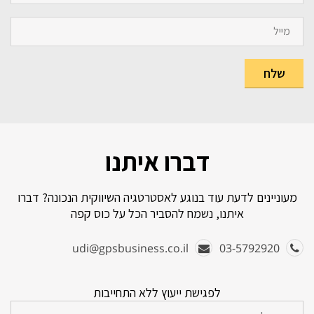
דברו איתנו
מעוניינים לדעת עוד בנוגע לאסטרטגיה השיווקית הנכונה? דברו
איתנו, נשמח להסביר הכל על כוס קפה
udi@gpsbusiness.co.il
03-5792920
לפגישת ייעוץ ללא התחייבות