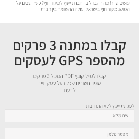
עושים סדר! מה ההבדל בין חברת ייעוץ למיקור חוץ? כשחושבים על
המושג מיקור חוץ בישראל, עולה ההשוואה בין חברת
קבלו במתנה 3 פרקים
מהספר GPS לעסקים
קבלו למייל קובץ PDF המכיל 3 פרקים
סופר חשובים שכל בעל עסק חייב
לדעת
לפגישת ייעוץ ללא התחייבות