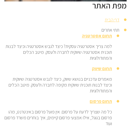
מפת האתר
דף הבית
תתי אתרים
תחום אסטרטגיה
למה צריך אסטרטגיה עסקית? כיצד לגבש אסטרטגיה וכיצד לבנות
תוכנית אסטרטגיה שיווקית לחברה ולעסק. מיטב הכלים
והמתודולוגיות
תחום שיווק
מאמרים עדכניים בנושא שיווק, כיצד לגבש אסטרטגיה שיווקית
וכיצד לבנות תוכנית שיווקית מקיפה לחברה ולעסק. מיטב הכלים
והמתודולוגיות
תחום פרסום
כל מה שצריך לדעת על פרסום. אין פועל פרסום באינטרנט, מהו
פרסום בגוגל, אילו אמצעי פרסום קיימים, איך בוחרים משרד פרסום
ועוד