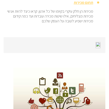
תחום מכירות
מכירות הן חלק עיקרי בקיומו של כל ארגון. קראו כיצד להיות אנשי
מכירות מצליחים, אילו שיטות מכירה עובדות ועד כמה קידום
מכירות ישפיע לטובה על העסק שלכם