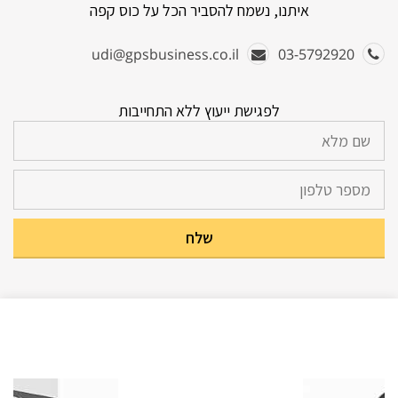
איתנו, נשמח להסביר הכל על כוס קפה
udi@gpsbusiness.co.il
03-5792920
לפגישת ייעוץ ללא התחייבות