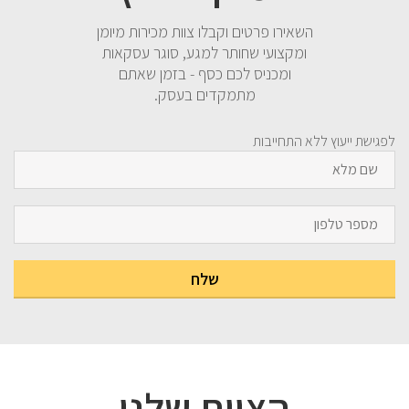
השאירו פרטים וקבלו צוות מכירות מיומן
ומקצועי שחותר למגע, סוגר עסקאות
ומכניס לכם כסף - בזמן שאתם
מתמקדים בעסק.
לפגישת ייעוץ ללא התחייבות
הצוות שלנו