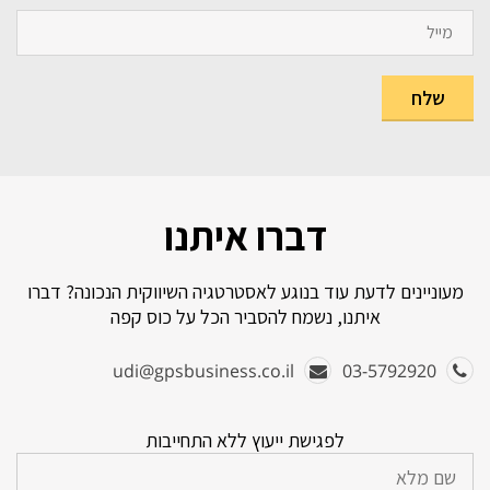
דברו איתנו
מעוניינים לדעת עוד בנוגע לאסטרטגיה השיווקית הנכונה? דברו
איתנו, נשמח להסביר הכל על כוס קפה
udi@gpsbusiness.co.il
03-5792920
לפגישת ייעוץ ללא התחייבות