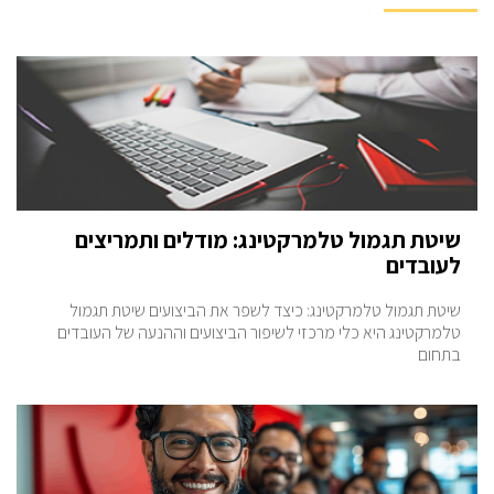
שיטת תגמול טלמרקטינג: מודלים ותמריצים
לעובדים
שיטת תגמול טלמרקטינג: כיצד לשפר את הביצועים שיטת תגמול
טלמרקטינג היא כלי מרכזי לשיפור הביצועים וההנעה של העובדים
בתחום