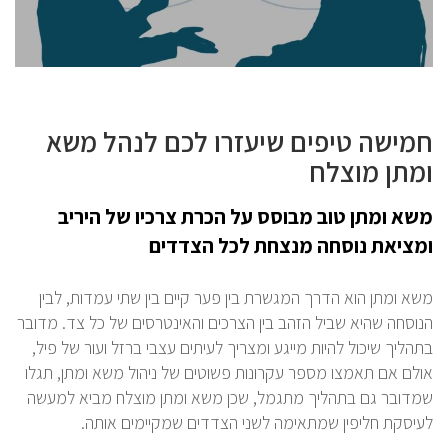
חמישה טיפים שיעזרו לכם לנהל משא
ומתן מוצלח
משא ומתן טוב מבוסס על הכרת צרכיו של היריב
ומציאת נוסחה מנצחת לכל הצדדים
משא ומתן הוא הדרך המגשרת בין פער קיים בין שתי עמדות, לבין
הנוסחה שהיא שביל הזהב בין הצרכים והאינטרסים של כל צד. מדובר
בתהליך שיכול להיות מייגע ומצריך לעיתים עצבי ברזל ועור של פיל,
אולם אם תאמצו מספר עקרונות פשוטים של ניהול משא ומתן, תגלו
שמדובר גם בתהליך מתגמל, שכן משא ומתן מוצלח מביא למעשה
לעיסקת חליפין שמתאימה לשני הצדדים שמקיימים אותה.