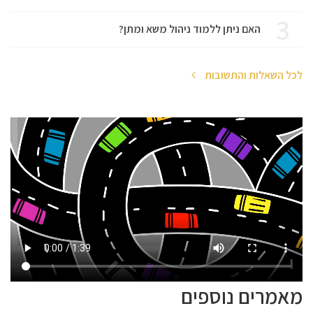
3
האם ניתן ללמוד ניהול משא ומתן?
לכל השאלות והתשובות
מאמרים נוספים