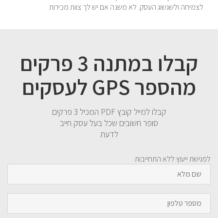
לצמיחה ולשגשוג העסק. לא משנה אם יש לך צוות מכירות
קבלו במתנה 3 פרקים
מהספר GPS לעסקים
קבלו למייל קובץ PDF המכיל 3 פרקים
סופר חשובים שכל בעל עסק חייב
לדעת
לפגישת ייעוץ ללא התחייבות