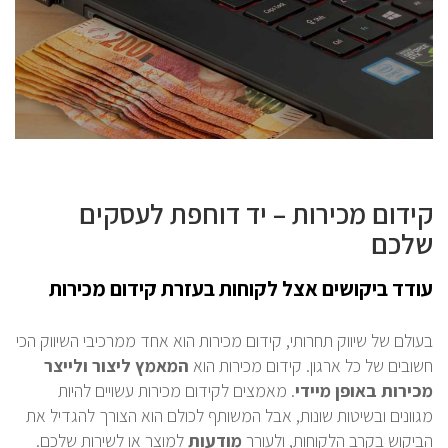
קידום מכירות – יד דוחפת לעסקים
שלכם
עודד ביקושים אצל לקוחות בעזרת קידום מכירות
בעולם של שיווק תחרותי, קידום מכירות הוא אחד ממרכיבי השיווק הכי
חשובים של כל ארגון. קידום מכירות הוא
המאמץ ליצור ולייצר
מכירות באופן מיידי
. מאמצים לקידום מכירות עשויים להיות
מגוונים ובשיטות שונות, אבל המשותף לכולם הוא הצורך להגדיל את
הביקוש בקרב הלקוחות, ולעורר
מודעות
למוצר או לשירות שלכם.