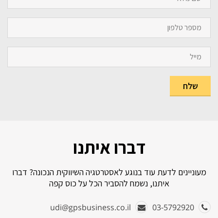
דברו איתנו
מעוניינים לדעת עוד בנוגע לאסטרטגיה השיווקית הנכונה? דברו
איתנו, נשמח להסביר הכל על כוס קפה
udi@gpsbusiness.co.il
03-5792920