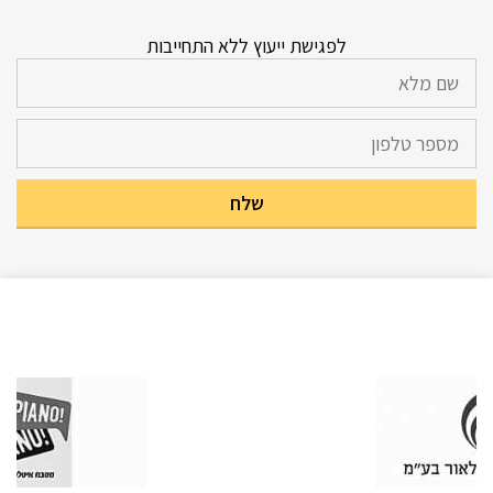
לפגישת ייעוץ ללא התחייבות