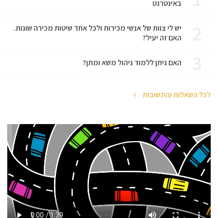
באינטרנט
2
יש לי צוות של אנשי מכירות ולכל אחד שיטות מכירה שונות.
האם זה יעיל?
3
האם ניתן ללמוד ניהול משא ומתן?
לכל השאלות והתשובות