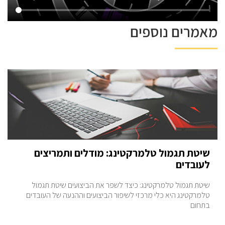
מאמרים נוספים
שיטת תגמול טלמרקטינג: מודלים ותמריצים
לעובדים
שיטת תגמול טלמרקטינג: כיצד לשפר את הביצועים שיטת תגמול
טלמרקטינג היא כלי מרכזי לשיפור הביצועים וההנעה של העובדים
בתחום