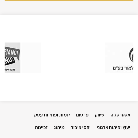
אסטרטגיה
שיווק
פרסום
יזמות ופתיחת עסק
יעוץ ופיתוח ארגוני
יחסי ציבור
מיתוג
זכיינות