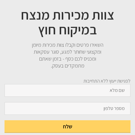
צוות מכירות מנצח
במיקוח חוץ
השאירו פרטים וקבלו צוות מכירות מיומן
ומקצועי שחותר למגע, סוגר עסקאות
ומכניס לכם כסף - בזמן שאתם
מתמקדים בעסק.
לפגישת ייעוץ ללא התחייבות