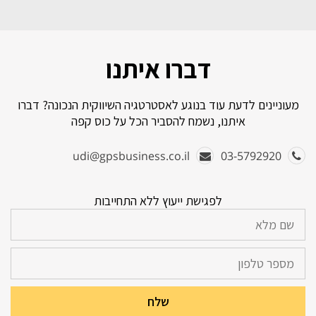
דברו איתנו
מעוניינים לדעת עוד בנוגע לאסטרטגיה השיווקית הנכונה? דברו
איתנו, נשמח להסביר הכל על כוס קפה
udi@gpsbusiness.co.il
03-5792920
לפגישת ייעוץ ללא התחייבות