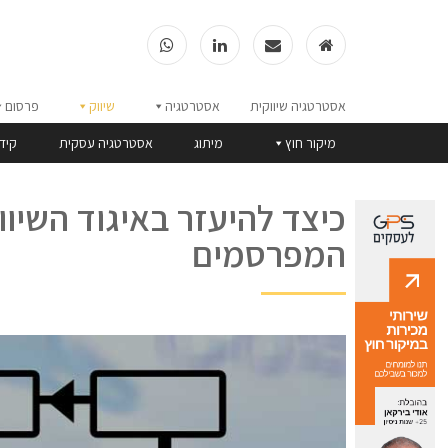
אסטרטגיה שיווקית
אסטרטגיה
שיווק
פרסום
מיקור חוץ
מיתוג
אסטרטגיה עסקית
קיד
כיצד להיעזר באיגוד השיוו
המפרסמים