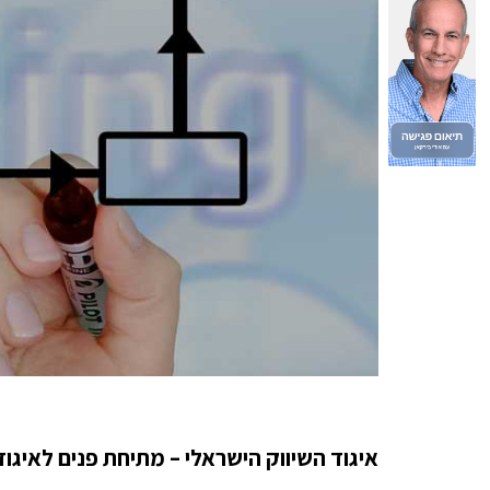
איגוד השיווק הישראלי – מתיחת פנים לאיגו