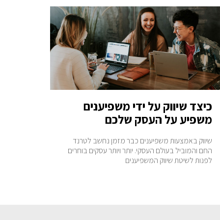
כיצד שיווק על ידי משפיענים
משפיע על העסק שלכם
שיווק באמצעות משפיענים כבר מזמן נחשב לטרנד
החם והמוביל בעולם העסקי. יותר ויותר עסקים בוחרים
לפנות לשיטת שיווק המשפיענים