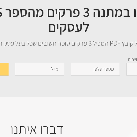
קבל
לעסקים
שובים שכל בעל עסק חייב לדעת
יבות
דברו איתנו