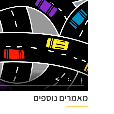
מאמרים נוספים