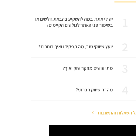
1
יש לי אתר. במה להשקיע בהבאת גולשים או
בשיפור פני האתר לגולשים הקיימים?
2
יועץ שיווקי טוב, מה תפקידו ואיך בוחרים?
3
מתי עושים מחקר שוק ואיך?
4
מה זה שיווק חברתי?
ל השאלות והתשובות