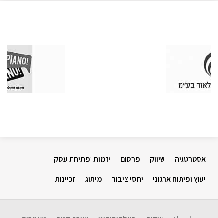
אסטרטגיה
שיווק
פרסום
יזמות ופתיחת עסק
יעוץ ופיתוח ארגוני
יחסי ציבור
מיתוג
זכיינות