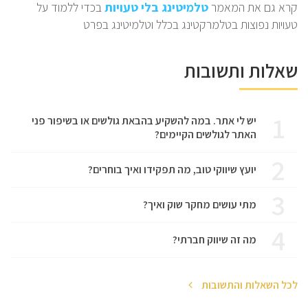
קרא גם את המאמר
טלמיטינג בלי טעויות
בכדי ללמוד על
טעויות נפוצות בטלמרקטינג בכלל וטלמיטינג בפרט
שאלות ותשובות
1
יש לי אתר. במה להשקיע בהבאת גולשים או בשיפור פני
האתר לגולשים הקיימים?
2
יועץ שיווקי טוב, מה תפקידו ואיך בוחרים?
3
מתי עושים מחקר שוק ואיך?
4
מה זה שיווק חברתי?
לכל השאלות והתשובות