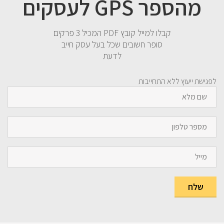
מהספר GPS לעסקים
קבלו למייל קובץ PDF המכיל 3 פרקים
סופר חשובים שכל בעל עסק חייב
לדעת
לפגישת ייעוץ ללא התחייבות