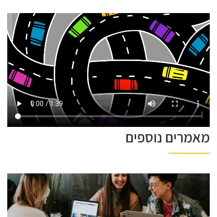
מאמרים נוספים