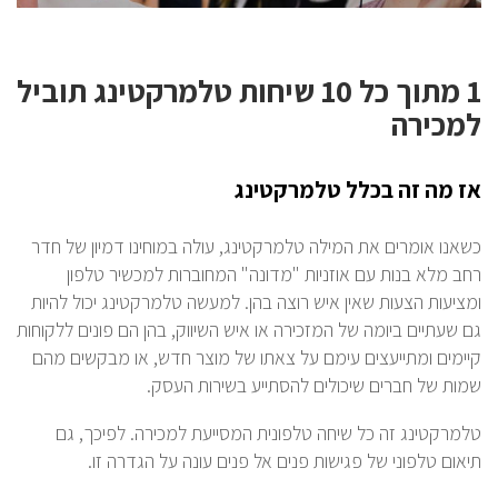
1 מתוך כל 10 שיחות טלמרקטינג תוביל
למכירה
אז מה זה בכלל טלמרקטינג
כשאנו אומרים את המילה טלמרקטינג, עולה במוחינו דמיון של חדר
רחב מלא בנות עם אוזניות "מדונה" המחוברות למכשיר טלפון
ומציעות הצעות שאין איש רוצה בהן. למעשה טלמרקטינג יכול להיות
גם שעתיים ביומה של המזכירה או איש השיווק, בהן הם פונים ללקוחות
קיימים ומתייעצים עימם על צאתו של מוצר חדש, או מבקשים מהם
שמות של חברים שיכולים להסתייע בשירות העסק.
טלמרקטינג זה כל שיחה טלפונית המסייעת למכירה. לפיכך, גם
תיאום טלפוני של פגישות פנים אל פנים עונה על הגדרה זו.