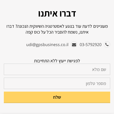
דברו איתנו
מעוניינים לדעת עוד בנוגע לאסטרטגיה השיווקית הנכונה? דברו
איתנו, נשמח להסביר הכל על כוס קפה
udi@gpsbusiness.co.il
03-5792920
לפגישת ייעוץ ללא התחייבות