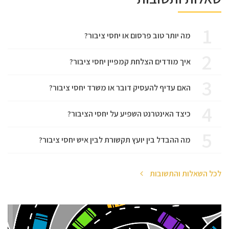
1
מה יותר טוב פרסום או יחסי ציבור?
2
איך מודדים הצלחת קמפיין יחסי ציבור?
3
האם עדיף להעסיק דובר או משרד יחסי ציבור?
4
כיצד האינטרנט השפיע על יחסי הציבור?
5
מה ההבדל בין יועץ תקשורת לבין איש יחסי ציבור?
לכל השאלות והתשובות