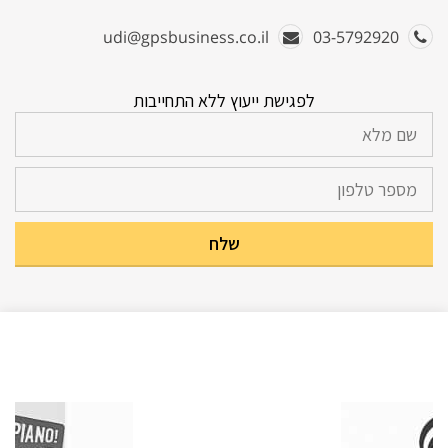
udi@gpsbusiness.co.il
03-5792920
לפגישת ייעוץ ללא התחייבות