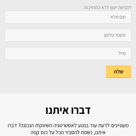
לפגישת ייעוץ ללא התחייבות
דברו איתנו
מעוניינים לדעת עוד בנוגע לאסטרטגיה השיווקית הנכונה? דברו
איתנו, נשמח להסביר הכל על כוס קפה