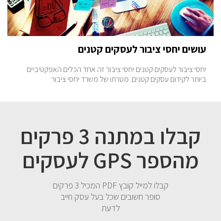
עושים יחסי ציבור לעסקים קטנים
יחסי ציבור לעסקים קטנים יחסי ציבור זה אחד הכלים האפקטיביים
ביותר לקידום עסקים קטנים. מטרתו של משרד יחסי ציבור
קבלו במתנה 3 פרקים
מהספר GPS לעסקים
קבלו למייל קובץ PDF המכיל 3 פרקים
סופר חשובים שכל בעל עסק חייב
לדעת