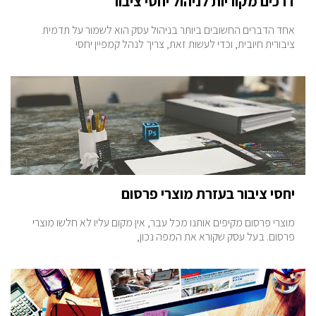
דרכים מקוריות לניהול יחסי ציבור
אחד הדברים החשובים ביותר בניהול עסק הוא לשמור על תדמית
ציבורית חיובית, וכדי לעשות זאת, צריך לנהל קמפיין יחסי
יחסי ציבור בעזרת מוצרי פרסום
מוצרי פרסום מקיפים אותנו מכל עבר, אין מקום עליו לא חלשו מוצרי
פרסום. בעל עסק שקורא את המפה נכון,