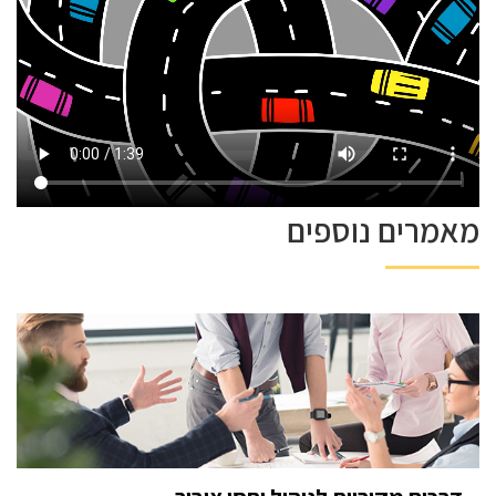
מאמרים נוספים