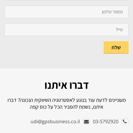
דברו איתנו
מעוניינים לדעת עוד בנוגע לאסטרטגיה השיווקית הנכונה? דברו
איתנו, נשמח להסביר הכל על כוס קפה
udi@gpsbusiness.co.il
03-5792920