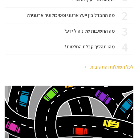
2
מה ההבדל בין ייעץ ארגוני ופסיכולוגיה ארגונית?
3
מה החשיבות של ניהול ידע?
4
מהו תהליך קבלת החלטות?
לכל השאלות והתשובות