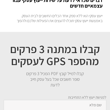
עצמאיים חדשים
ייעוץ עסקי הוא ללא ספק אחד הכלים החשובים לבית העסק.
באמצעות ייעוץ עסקי תוכלו להעצים את הפעילות שלכם ולהפוך
קבלו במתנה 3 פרקים
מהספר GPS לעסקים
קבלו למייל קובץ PDF המכיל 3 פרקים
סופר חשובים שכל בעל עסק חייב
לדעת
לפגישת ייעוץ ללא התחייבות