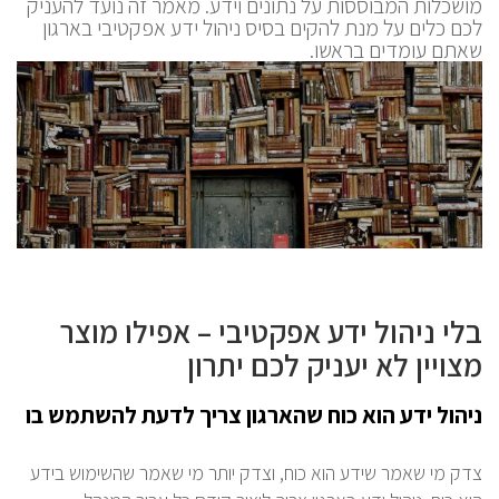
מושכלות המבוססות על נתונים וידע. מאמר זה נועד להעניק
לכם כלים על מנת להקים בסיס ניהול ידע אפקטיבי בארגון
שאתם עומדים בראשו.
בלי ניהול ידע אפקטיבי – אפילו מוצר
מצויין לא יעניק לכם יתרון
ניהול ידע הוא כוח שהארגון צריך לדעת להשתמש בו
צדק מי שאמר שידע הוא כוח, וצדק יותר מי שאמר שהשימוש בידע