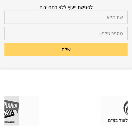
לפגישת ייעוץ ללא התחייבות