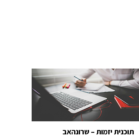
תוכנית יזמות – שרונהאב