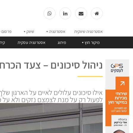
אסטרטגיה שיווקית
אסטרטגיה
שיווק
פרסום
מיקור חוץ
מיתוג
אסטרטגיה עסקית
קיד
ניהול סיכונים – צעד הכר
אילו סיכונים עלולים לאיים על הארגון של
לפעול רק על מנת לצמצם נזקים ולא על מ