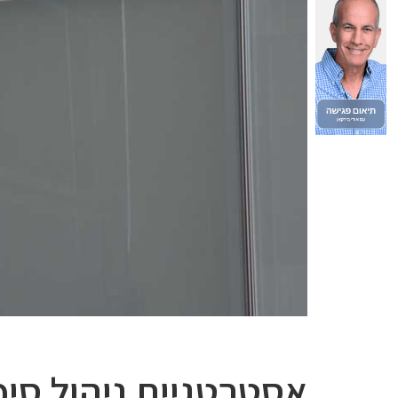
אסטרטגיית ניהול סיכ