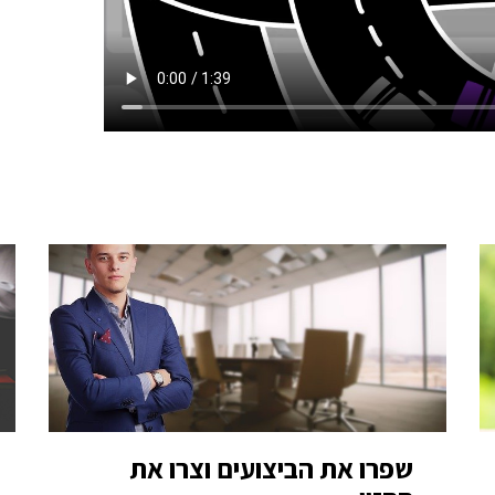
שפרו את הביצועים וצרו את