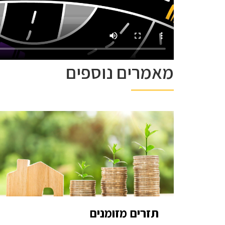
מאמרים נוספים
תזרים מזומנים