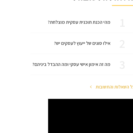
1
מהי הכנת תוכנית עסקית מוצלחת?
2
אילו סוגים של ייעוץ לעסקים יש?
3
מה זה אימון אישי עסקי ומה ההבדל ביניהם?
ל השאלות והתשובות