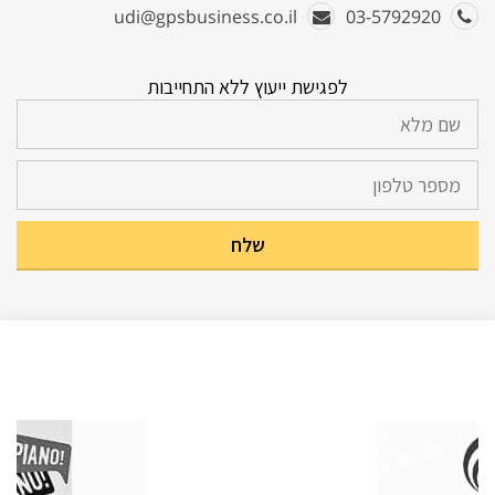
udi@gpsbusiness.co.il
03-5792920
לפגישת ייעוץ ללא התחייבות