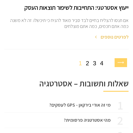
ייעוץ אסטרטגי: התחייבות לשיפור תוצאות העסק
אם תנסו להצליח בחיים לבד סביר מאוד להניח כי תיכשלו. זה לא משנה
כמה אתם חכמים, כמה אתם מוצלחים
לפרטים נוספים
1
2
3
4
שאלות ותשובות – אסטרטגיה
1
מי זה אודי בירקאן - GPS לעסקים?
2
מהי אסטרטגיה פרסומית?