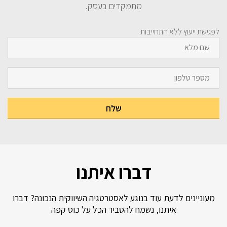
מתמקדים בעסק.
לפגישת ייעוץ ללא התחייבות
דברו איתנו
מעוניינים לדעת עוד בנוגע לאסטרטגיה השיווקית הנכונה? דברו
איתנו, נשמח להסביר הכל על כוס קפה