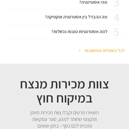
3
מהי אסטרטגיה?
4
מה ההבדל בין אסטרטגיה וטקטיקה?
5
למה אסטרטגיות טובות נכשלות?
לכל השאלות והתשובות
צוות מכירות מנצח
במיקוח חוץ
השאירו פרטים וקבלו צוות מכירות מיומן
ומקצועי שחותר למגע, סוגר עסקאות
ומכניס לכם כסף - בזמן שאתם