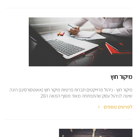
מיקור חוץ
מיקור חוץ - ניהול פרוייקטים חברות פרטיות מיקור חוץ (אאוטסורסינג) הינה
שיטה לניהול עסק שהתפתחה מאוד מסוף המאה ה20
לפרטים נוספים