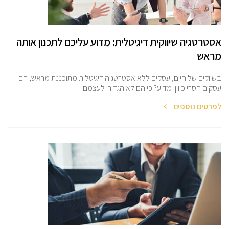
אסטרטגיה שיווקית דיגיטלית: מדוע עליכם לתכנון אותה
מראש
בשווקים של היום, עסקים ללא אסטרטגיה דיגיטלית מתוכננת מראש, הם
עסקים חסרי כיוון. מדוע? כי הם לא הגדירו לעצמם
לפרטים נוספים