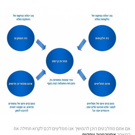
אם אתם מתלבטים היכן להמשיך אנו ממליצים לכם לקרוא תחילה את
המאמר
אסטרטגיה עסקית