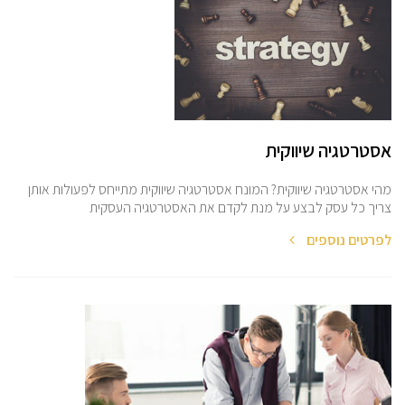
אסטרטגיה שיווקית
מהי אסטרטגיה שיווקית? המונח אסטרטגיה שיווקית מתייחס לפעולות אותן
צריך כל עסק לבצע על מנת לקדם את האסטרטגיה העסקית
לפרטים נוספים