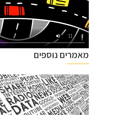
מאמרים נוספים