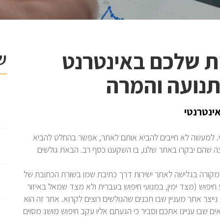
ת שלכם באינטרנט
ש
 תנועה והמרה
ינטרנטי
י. למעשה לא חייבים להביא אותם לאתר, אפשר בהחלט להביא
ה שהם יבקרו באתר שלנו, בו השקענו כסף רב. הבאת גולשים
שמקורה בגלישה לאתר ישירות דרך כתיבת שמו בשורת הכתובת של
יפוש (מצד ימין, במנועי חיפוש בעברית ולא מצד שמאל באיזור
ייצר אתר מעניין שבו תכנים שהגולשים רוצים לקרוא. אתר זה הוא
 שבו עניינו אתכם וסביר כי הגעתם אליו עקב חיפוש מושג מסוים