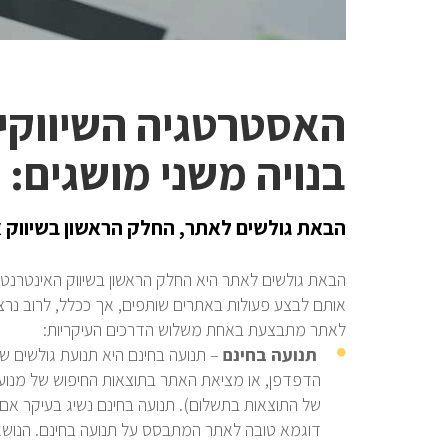
האסטרטגיה השיווקי
בנויה משני מושגים:
הבאת גולשים לאתר, החלק הראשון בשיווק א
הבאת גולשים לאתר היא החלק הראשון בשיווק האינטרנט
אותם לבצע פעולות באתרים שותפים, אך ככלל, לרוב נרצ
לאתר מתבצעת באחת משלוש הדרכים העיקריות:
תנועה בחינם
– תנועה בחינם היא תנועת גולשים 
הדפדפן, או מציאת האתר בתוצאות החיפוש של מנוע ח
של התוצאות בתשלום). תנועה בחינם נשיג בעיקר אם נ
דוגמא טובה לאתר המתבסס על תנועה בחינם. הנושאים