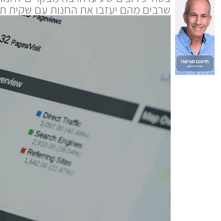
שרבים מהם יעזבו את החנות עם שקית תפו