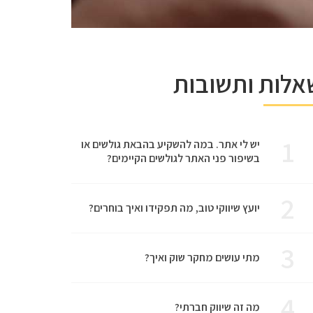
אלות ותשובות
1
יש לי אתר. במה להשקיע בהבאת גולשים או
בשיפור פני האתר לגולשים הקיימים?
2
יועץ שיווקי טוב, מה תפקידו ואיך בוחרים?
3
מתי עושים מחקר שוק ואיך?
4
מה זה שיווק חברתי?