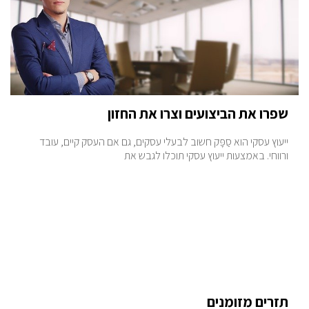
שפרו את הביצועים וצרו את החזון
ייעוץ עסקי הוא סַפָּק חשוב לבעלי עסקים, גם אם העסק קיים, עובד
ורווחי. באמצעות ייעוץ עסקי תוכלו לגבש את
תזרים מזומנים