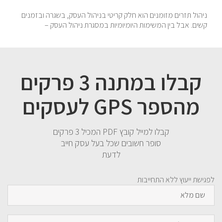
ניהול תזרים מזומנים הוא חלק קריטי בניהול העסק, בשגרה ובזמנים
קשים. אבל בין המשימות היומיומיות במסגרת ניהול העסק –
קבלו במתנה 3 פרקים
מהספר GPS לעסקים
קבלו למייל קובץ PDF המכיל 3 פרקים
סופר חשובים שכל בעל עסק חייב
לדעת
לפגישת ייעוץ ללא התחייבות