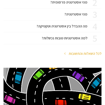
2
מהי אסטרטגיה פרסומית?
3
מהי אסטרטגיה?
4
מה ההבדל בין אסטרטגיה וטקטיקה?
5
למה אסטרטגיות טובות נכשלות?
לכל השאלות והתשובות