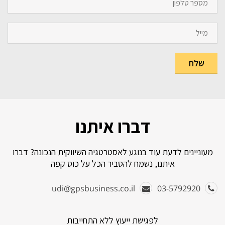
דברו איתנו
מעוניינים לדעת עוד בנוגע לאסטרטגיה השיווקית הנכונה? דברו
איתנו, נשמח להסביר הכל על כוס קפה
udi@gpsbusiness.co.il
03-5792920
לפגישת ייעוץ ללא התחייבות