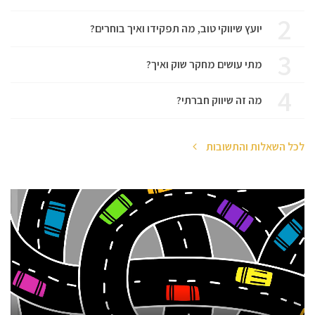
2
יועץ שיווקי טוב, מה תפקידו ואיך בוחרים?
3
מתי עושים מחקר שוק ואיך?
4
מה זה שיווק חברתי?
לכל השאלות והתשובות