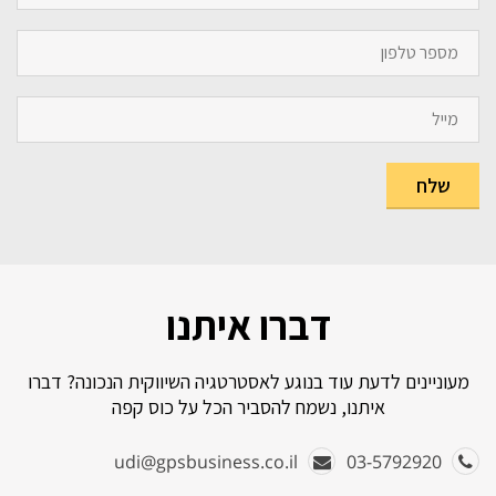
דברו איתנו
מעוניינים לדעת עוד בנוגע לאסטרטגיה השיווקית הנכונה? דברו
איתנו, נשמח להסביר הכל על כוס קפה
udi@gpsbusiness.co.il
03-5792920