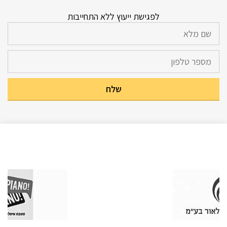
לפגישת ייעוץ ללא התחייבות