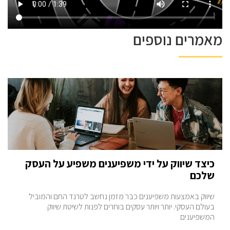
מאמרים נוספים
כיצד שיווק על ידי משפיענים משפיע על העסק
שלכם
שיווק באמצעות משפיענים כבר מזמן נחשב לטרנד החם והמוביל
בעולם העסקי. יותר ויותר עסקים בוחרים לפנות לשיטת שיווק
המשפיענים