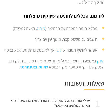
שהוסיף לדוא"ל…
לסיכום, הכללים לחתימה שיווקית מוצלחת
מחליטים מה המטרה של החתימה (
מיתוג
, הצעה למכירה)
חושבים על משפט קצר, מושך עין אם צריך
אפשר להוסיף תמונה או
לוגו
, אך לא במקום טקסט, אלא בנוסף
שיווק
באמצעות חתימה במייל מהווה שיטה אחת מיני רבות לקידום
העסק שלך, קרא מאמר מקיף בנושא
שיווק באינטרנט
.
שאלות ותשובות
1
יש לי אתר. במה להשקיע בהבאת גולשים או בשיפור פני
האתר לגולשים הקיימים?