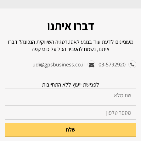
דברו איתנו
מעוניינים לדעת עוד בנוגע לאסטרטגיה השיווקית הנכונה? דברו
איתנו, נשמח להסביר הכל על כוס קפה
udi@gpsbusiness.co.il
03-5792920
לפגישת ייעוץ ללא התחייבות