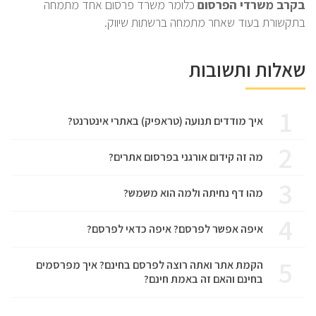
בקרב משרדי הפרסום
כלומר משרד פרסום אחד מתמחה
בתקשורת בעוד שאחר מתמחה ברשתות שיווק.
שאלות ותשובות
1
איך מודדים תנועה (טראפיק) באתרי אינטרנט?
2
מה זה קידום אורגני בפרסום אתרים?
3
מהו דף נחיתה ולמה הוא משמש?
4
איפה אפשר לפרסם? איפה כדאי לפרסם?
5
הקמת אתר ואתה רוצה לפרסם בחינם? איך מפרסמים
בחינם והאם זה באמת חינם?