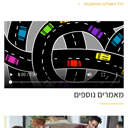
לכל השאלות והתשובות
מאמרים נוספים