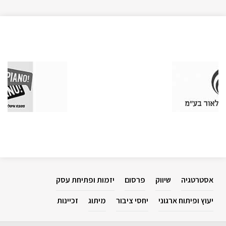
אסטרטגיה
שיווק
פרסום
יזמות ופתיחת עסק
יעוץ ופיתוח ארגוני
יחסי ציבור
מיתוג
זכיינות