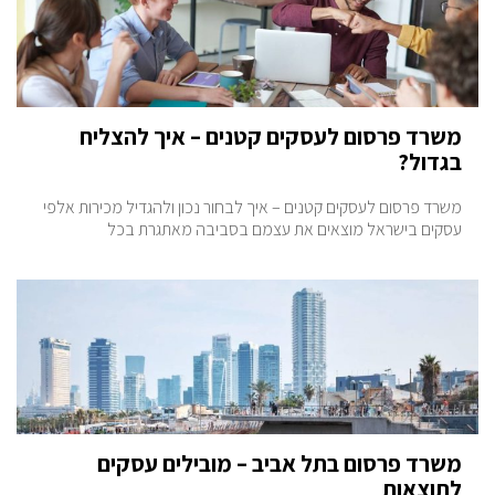
משרד פרסום לעסקים קטנים – איך להצליח
בגדול?
משרד פרסום לעסקים קטנים – איך לבחור נכון ולהגדיל מכירות אלפי
עסקים בישראל מוצאים את עצמם בסביבה מאתגרת בכל
משרד פרסום בתל אביב – מובילים עסקים
לתוצאות