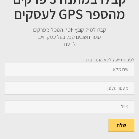
מהספר GPS לעסקים
קבלו למייל קובץ PDF המכיל 3 פרקים
סופר חשובים שכל בעל עסק חייב
לדעת
לפגישת ייעוץ ללא התחייבות