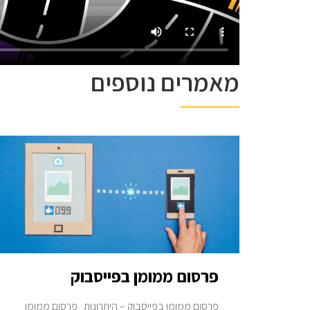
מאמרים נוספים
פרסום ממומן בפייסבוק
פרסום ממומן בפייסבוק – היתרונות פרסום ממומן