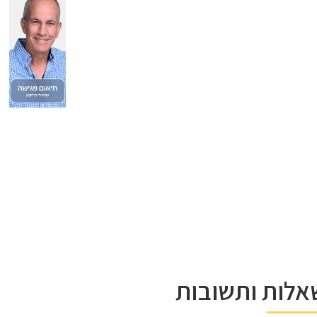
אלות ותשובות