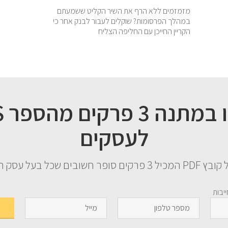
מזמזמים ללא הרף את השיר הקליט ששמעתם
במהלך הפרסומות? שוקלים לעבור לבנק אחר כי
הקריין החייכן עם החליפה הצליח
קבל
לעסקים
שובים שכל בעל עסק חייב לדעת
יבות