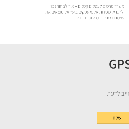
משרד פרסום לעסקים קטנים – איך לבחור נכון
ולהגדיל מכירות אלפי עסקים בישראל מוצאים את
עצמם בסביבה מאתגרת בכל
ו במתנה 3 פרקים מהספר GPS