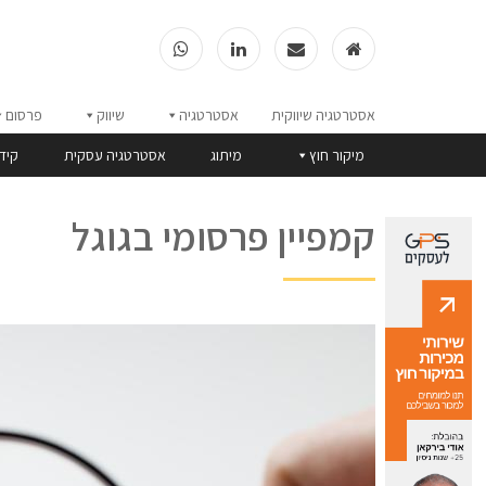
אסטרטגיה שיווקית
אסטרטגיה
שיווק
פרסום
מיקור חוץ
מיתוג
אסטרטגיה עסקית
קיד
קמפיין פרסומי בגוגל