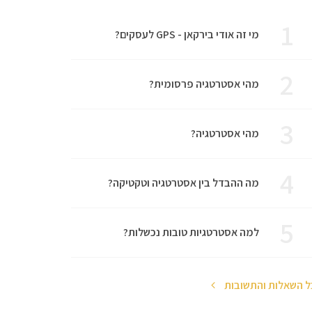
1
מי זה אודי בירקאן - GPS לעסקים?
2
מהי אסטרטגיה פרסומית?
3
מהי אסטרטגיה?
4
מה ההבדל בין אסטרטגיה וטקטיקה?
5
למה אסטרטגיות טובות נכשלות?
ל השאלות והתשובות