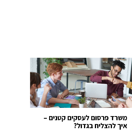
משרד פרסום לעסקים קטנים –
איך להצליח בגדול?