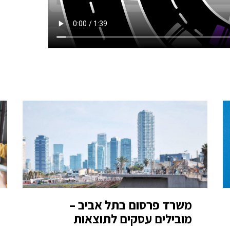
משרד פרסום בתל אביב –
מובילים עסקים לתוצאות