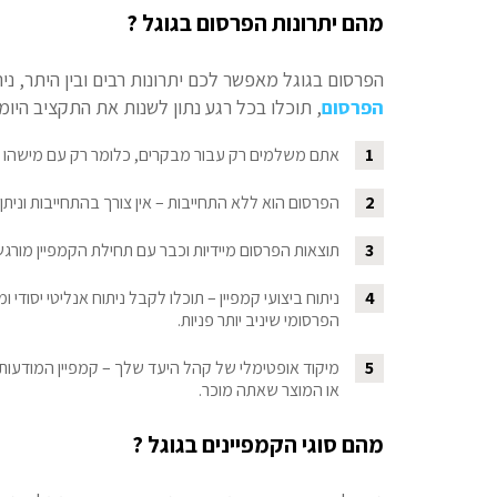
מהם יתרונות הפרסום בגוגל ?
הפרסום בגוגל מאפשר לכם יתרונות רבים ובין היתר, ניתן למנות את ה
הפרסום
, תוכלו בכל רגע נתון לשנות את התקציב היומ
1
אתם משלמים רק עבור מבקרים, כלומר רק עם מישהו 
2
הפרסום הוא ללא התחייבות – אין צורך בהתחייבות וניתן
3
תוצאות הפרסום מיידיות וכבר עם תחילת הקמפיין מורגשת
4
ניתוח ביצועי קמפיין – תוכלו לקבל ניתוח אנליטי יסוד
הפרסומי שיניב יותר פניות.
5
מיקוד אופטימלי של קהל היעד שלך – קמפיין המודעות
או המוצר שאתה מוכר.
מהם סוגי הקמפיינים בגוגל ?