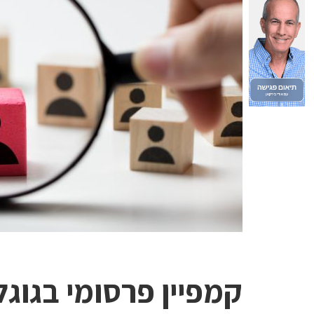
קמפיין פרסומי בגוגל